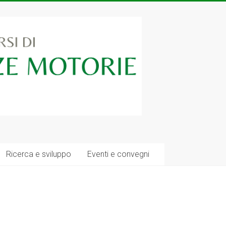
Ricerca e sviluppo
Eventi e convegni